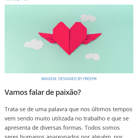
IMAGEM: DESIGNED BY FREEPIK
Vamos falar de paixão?
Trata-se de uma palavra que nos últimos tempos
vem sendo muito utilizada no trabalho e que se
apresenta de diversas formas. Todos somos
seres humanos apaixonados por alguém, por