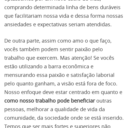
comprando determinada linha de bens duráveis
que facilitariam nossa vida e dessa forma nossas
ansiedades e expectativas seriam atendidas.
De outra parte, assim como amo o que faço,
vocês também podem sentir paixão pelo
trabalho que exercem. Mas atenção! Se vocês
estão utilizando a barra econômica e
mensurando essa paixão e satisfação laborial
pelo quanto ganham, a visão está fora de foco.
Nosso enfoque deve estar centrado em quanto e
como nosso trabalho pode beneficiar
outras
pessoas, melhorar a qualidade de vida da
comunidade, da sociedade onde se está inserido.
Temos que ser mais fortes e superiores não