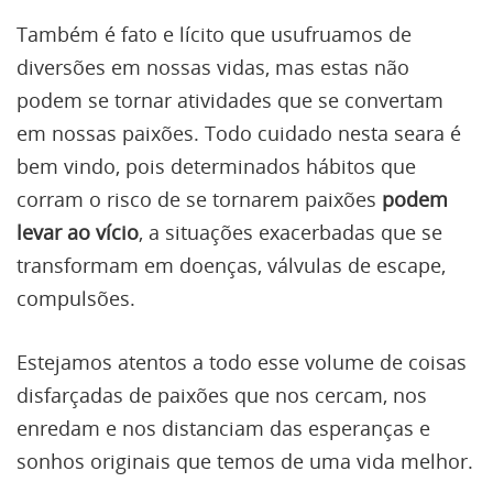
Também é fato e lícito que usufruamos de
diversões em nossas vidas, mas estas não
podem se tornar atividades que se convertam
em nossas paixões. Todo cuidado nesta seara é
bem vindo, pois determinados hábitos que
corram o risco de se tornarem paixões
podem
levar ao vício
, a situações exacerbadas que se
transformam em doenças, válvulas de escape,
compulsões.
Estejamos atentos a todo esse volume de coisas
disfarçadas de paixões que nos cercam, nos
enredam e nos distanciam das esperanças e
sonhos originais que temos de uma vida melhor.