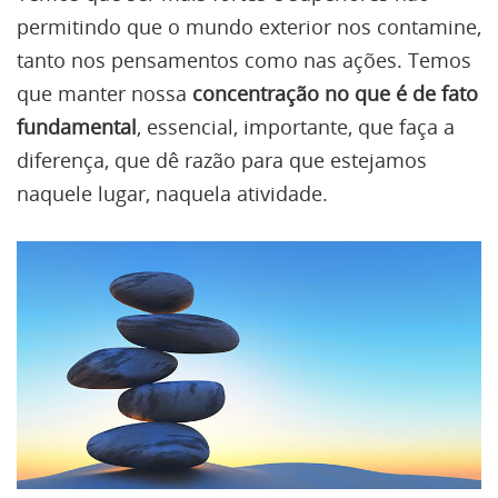
permitindo que o mundo exterior nos contamine,
tanto nos pensamentos como nas ações. Temos
que manter nossa
concentração no que é de fato
fundamental
, essencial, importante, que faça a
diferença, que dê razão para que estejamos
naquele lugar, naquela atividade.