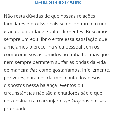
IMAGEM: DESIGNED BY FREEPIK
Não resta dúvidas de que nossas relações
familiares e profissionais se encontram em um
grau de prioridade e valor diferentes. Buscamos
sempre um equilíbrio entre essa satisfação que
almejamos oferecer na vida pessoal com os
compromissos assumidos no trabalho, mas que
nem sempre permitem surfar as ondas da vida
de maneira
flat
, como gostaríamos. Infelizmente,
por vezes, para nos darmos conta dos pesos
dispostos nessa balança, eventos ou
circunstâncias não tão alentadores são o que
nos ensinam a rearranjar o
ranking
das nossas
prioridades.