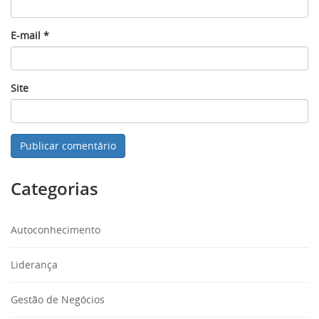
E-mail
*
Site
Categorias
Autoconhecimento
Liderança
Gestão de Negócios