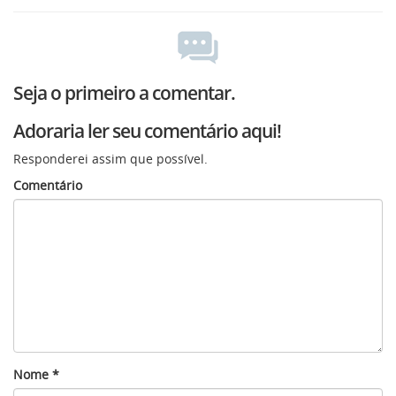
Seja o primeiro a comentar.
Adoraria ler seu comentário aqui!
Responderei assim que possível.
Comentário
Nome
*