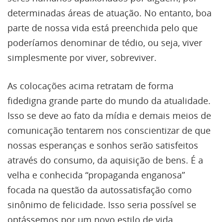
determinadas áreas de atuação. No entanto, boa
parte de nossa vida está preenchida pelo que
poderíamos denominar de tédio, ou seja, viver
simplesmente por viver, sobreviver.
As colocações acima retratam de forma
fidedigna grande parte do mundo da atualidade.
Isso se deve ao fato da mídia e demais meios de
comunicação tentarem nos conscientizar de que
nossas esperanças e sonhos serão satisfeitos
através do consumo, da aquisição de bens. É a
velha e conhecida “propaganda enganosa”
focada na questão da autossatisfação como
sinônimo de felicidade. Isso seria possível se
optássemos por um novo estilo de vida,