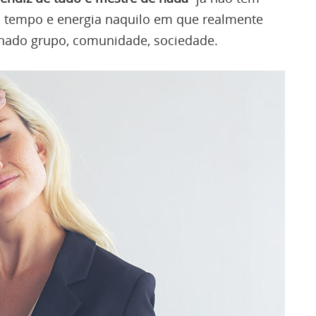
 tempo e energia naquilo em que realmente
nado grupo, comunidade, sociedade.