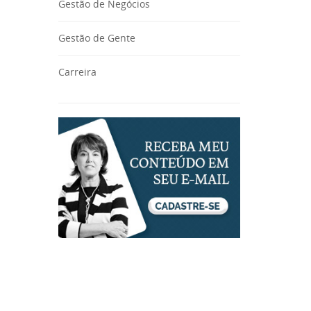
Gestão de Negócios
Gestão de Gente
Carreira