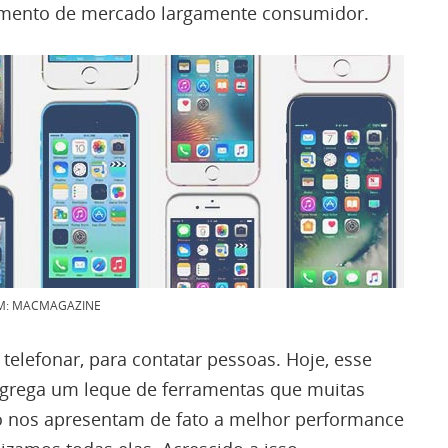
namento de mercado largamente consumidor.
M: MACMAGAZINE
 telefonar, para contatar pessoas. Hoje, esse
grega um leque de ferramentas que muitas
o nos apresentam de fato a melhor performance