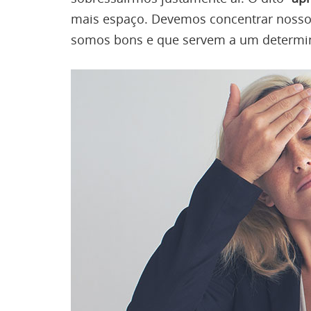
mais espaço. Devemos concentrar nosso
somos bons e que servem a um determi