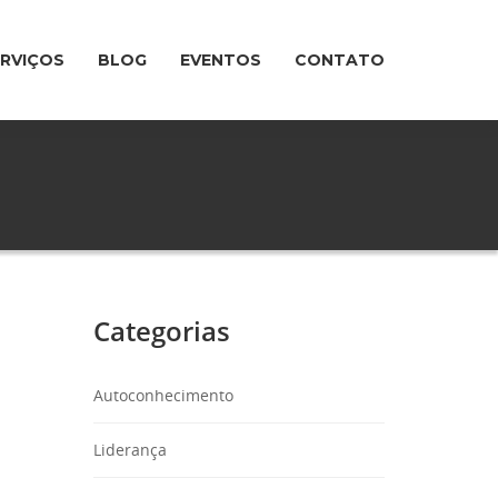
ERVIÇOS
BLOG
EVENTOS
CONTATO
Categorias
Autoconhecimento
Liderança