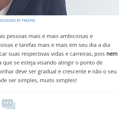
ESIGNED BY FREEPIK
a as pessoas mais e mais ambiciosas e
isas e tarefas mais e mais em seu dia a dia
ar suas respectivas vidas e carreiras, pois
nem
a que se esteja visando atingir o ponto de
inhar deve ser gradual e crescente e não o seu
de ser simples, muito simples!