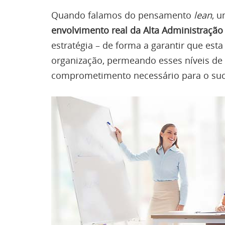
Quando falamos do pensamento
lean
, 
envolvimento real da Alta Administração
estratégia – de forma a garantir que est
organização, permeando esses níveis de
comprometimento necessário para o suc