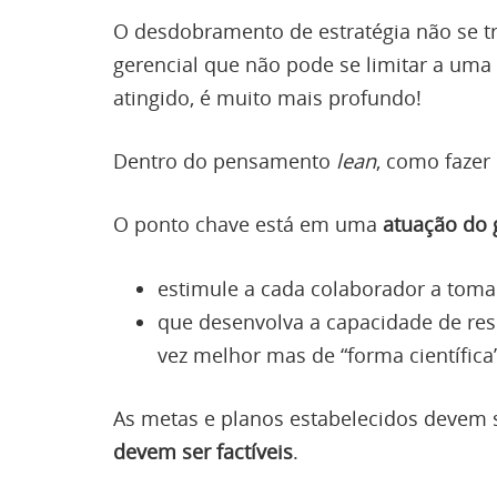
O desdobramento de estratégia não se t
gerencial que não pode se limitar a uma 
atingido, é muito mais profundo!
Dentro do pensamento
lean
, como fazer 
O ponto chave está em uma
atuação do 
estimule a cada colaborador a tomar 
que desenvolva a capacidade de res
vez melhor mas de “forma científica
As metas e planos estabelecidos devem
devem ser factíveis
.