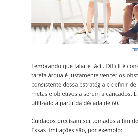
CRÉ
Lembrando que falar é fácil. Difícil é 
tarefa árdua é justamente vencer os ob
consistente dessa estratégia e definir de
metas e objetivos a serem alcançados. 
utilizado a partir da década de 60.
Cuidados precisam ser tomados a fim de s
Essas limitações são, por exemplo: