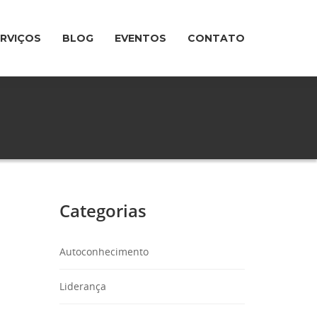
ERVIÇOS
BLOG
EVENTOS
CONTATO
Categorias
Autoconhecimento
Liderança