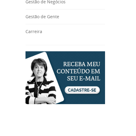
Gestão de Negócios
Gestão de Gente
Carreira