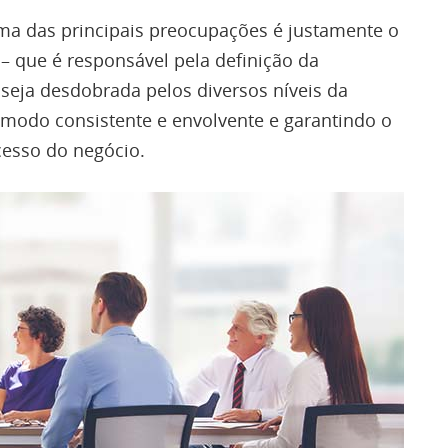
uma das principais preocupações é justamente o
– que é responsável pela definição da
a seja desdobrada pelos diversos níveis da
 modo consistente e envolvente e garantindo o
esso do negócio.