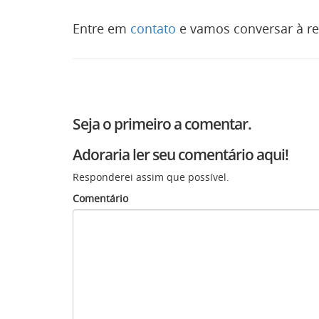
Entre em
contato
e vamos conversar à re
Seja o primeiro a comentar.
Adoraria ler seu comentário aqui!
Responderei assim que possível.
Comentário