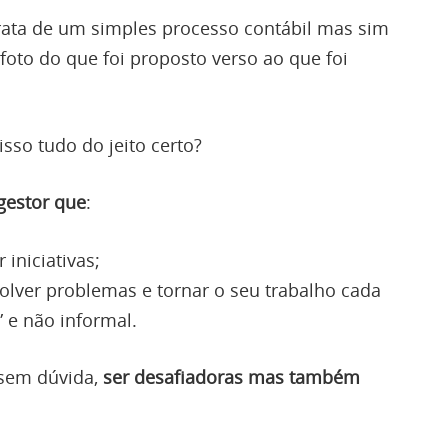
rata de um simples processo contábil mas sim
foto do que foi proposto verso ao que foi
isso tudo do jeito certo?
gestor que
:
iniciativas;
olver problemas e tornar o seu trabalho cada
” e não informal.
 sem dúvida,
ser desafiadoras mas também