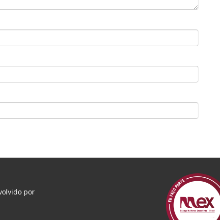
olvido por