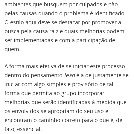
ambientes que busquem por culpados e não
pelas causas quando o problema é identificado.
O estilo aqui deve se destacar por promover a
busca pela causa raiz e quais melhorias podem
ser implementadas e com a participação de
quem.
A forma mais efetiva de se iniciar este processo
dentro do pensamento
lean
é a de justamente se
iniciar com algo simples e provisório de tal
forma que permita ao grupo incorporar
melhorias que serão identificadas à medida que
os envolvidos se apropriam do seu uso e
encontram o caminho correto para o que é, de
fato, essencial.