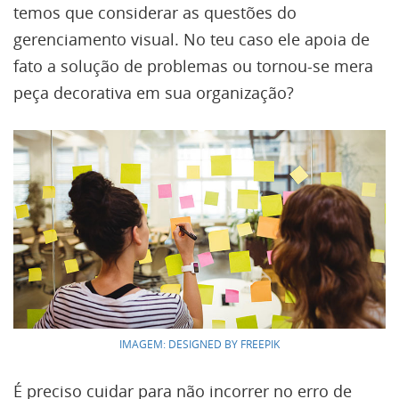
temos que considerar as questões do
gerenciamento visual. No teu caso ele apoia de
fato a solução de problemas ou tornou-se mera
peça decorativa em sua organização?
IMAGEM: DESIGNED BY FREEPIK
É preciso cuidar para não incorrer no erro de