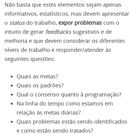
Não basta que estes elementos sejam apenas
informativos, estatísticos, mas devem apresentar
o
status
do trabalho,
expor problemas
com o
intuito de gerar
feedbacks
sugestivos e de
melhoria e que devem considerar os diferentes
níveis de trabalho e responder/atender às
seguintes questões:
Quais as metas?
Quais os padrões?
Qual o consenso quanto à programação?
Na linha do tempo como estamos em
relação às metas diárias?
Quais problemas estão sendo identificados
e como estão sendo tratados?