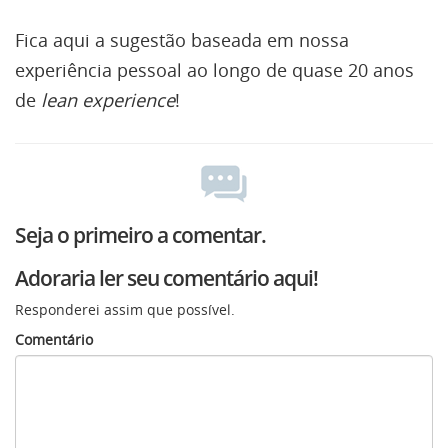
Fica aqui a sugestão baseada em nossa
experiência pessoal ao longo de quase 20 anos
de
lean experience
!
Seja o primeiro a comentar.
Adoraria ler seu comentário aqui!
Responderei assim que possível.
Comentário