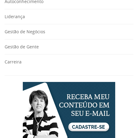
Autoconhecimento
Liderança
Gestão de Negócios
Gestão de Gente
Carreira