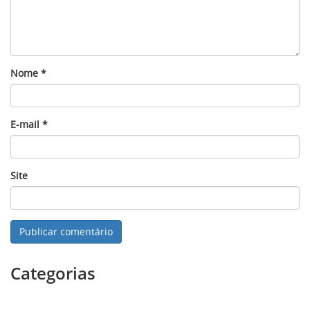
Nome
*
E-mail
*
Site
Categorias