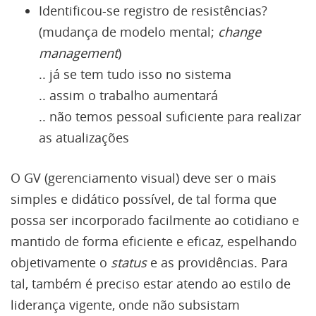
Identificou-se registro de resistências?
(mudança de modelo mental;
change
management
)
.. já se tem tudo isso no sistema
.. assim o trabalho aumentará
.. não temos pessoal suficiente para realizar
as atualizações
O GV (gerenciamento visual) deve ser o mais
simples e didático possível, de tal forma que
possa ser incorporado facilmente ao cotidiano e
mantido de forma eficiente e eficaz, espelhando
objetivamente o
status
e as providências. Para
tal, também é preciso estar atendo ao estilo de
liderança vigente, onde não subsistam