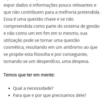
expor dados e informações pouco relevantes e
que não contribuem para a melhoria pretendida.
Essa é uma questão chave e se não
compreendida como parte do sistema de gestão
e não como um em fim em si mesmo, sua
utilização pode se tornar uma questão
cosmética, resultando em um antônimo ao que
se propõe esta filosofia e por conseguinte,
tornando-se um desperdício, uma despesa.
Temos que ter em mente:
Qual a necessidade?
Para que e por que precisamos dele?