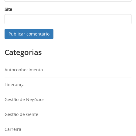
Site
Categorias
Autoconhecimento
Liderança
Gestão de Negócios
Gestão de Gente
Carreira