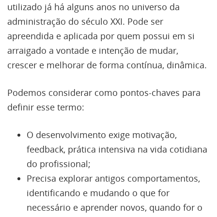
utilizado já há alguns anos no universo da
administração do século XXI. Pode ser
apreendida e aplicada por quem possui em si
arraigado a vontade e intenção de mudar,
crescer e melhorar de forma contínua, dinâmica.
Podemos considerar como pontos-chaves para
definir esse termo:
O desenvolvimento exige motivação,
feedback, prática intensiva na vida cotidiana
do profissional;
Precisa explorar antigos comportamentos,
identificando e mudando o que for
necessário e aprender novos, quando for o