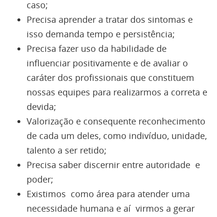
caso;
Precisa aprender a tratar dos sintomas e
isso demanda tempo e persistência;
Precisa fazer uso da habilidade de
influenciar positivamente e de avaliar o
caráter dos profissionais que constituem
nossas equipes para realizarmos a correta e
devida;
Valorização e consequente reconhecimento
de cada um deles, como indivíduo, unidade,
talento a ser retido;
Precisa saber discernir entre autoridade e
poder;
Existimos como área para atender uma
necessidade humana e aí virmos a gerar