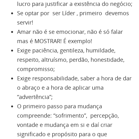
lucro para justificar a existência do negócio;
Se optar por ser Líder , primeiro devemos
servir!
Amar não é se emocionar, não é só falar
mas é MOSTRAR! É exemplo!
Exige paciência, gentileza, humildade,
respeito, altruísmo, perdão, honestidade,
compromisso;
Exige responsabilidade, saber a hora de dar
o abraço e a hora de aplicar uma
“advertência”;
O primeiro passo para mudança
compreende: “sofrimento”, percepção,
vontade e mudança em si e daí criar
significado e propósito para o que