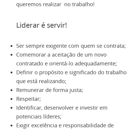
queremos realizar no trabalho!
Liderar é servir!
Ser sempre exigente com quem se contrata;
Comemorar a aceitação de um novo
contratado e orientá-lo adequadamente;
Definir o propósito e significado do trabalho
que está realizando;
Remunerar de forma justa;
Respeitar;
Identificar, desenvolver e investir em
potenciais líderes;
Exigir excelência e responsabilidade de