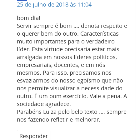
25 de julho de 2018 às 11:04
bom dia!
Servir sempre é bom …. denota respeito e
o querer bem do outro. Características
muito importantes para o verdadeiro
líder. Esta virtude precisaria estar mais
arraigada em nossos líderes políticos,
empresariais, docentes, e em nós
mesmos. Para isso, precisamos nos
esvaziarmos do nosso egoísmo que não
nos permite visualizar a necessidade do
outro. É um bom exercício. Vale a pena. A
sociedade agradece.
Parabéns Luiza pelo belo texto …. sempre
nos fazendo refletir e melhorar.
Responder