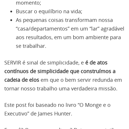
momento;
Buscar o equilíbrio na vida;
As pequenas coisas transformam nossa
“casa/departamentos” em um “lar” agradável
aos resultados, em um bom ambiente para
se trabalhar.
SERVIR é sinal de simplicidade, e
é de atos
contínuos de simplicidade que construímos a
cadeia de elos
em que o bem servir redunda em
tornar nosso trabalho uma verdadeira missão.
Este post foi baseado no livro “O Monge e o
Executivo” de James Hunter.