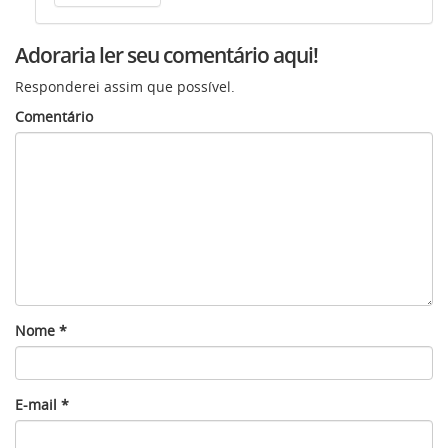
Adoraria ler seu comentário aqui!
Responderei assim que possível.
Comentário
Nome
*
E-mail
*