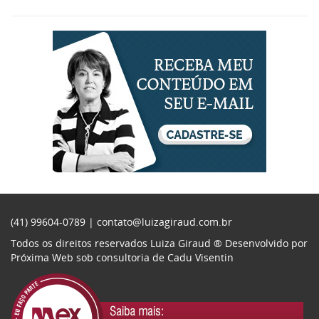
(41) 99604-0789 |
contato@luizagiraud.com.br
Todos os direitos reservados Luiza Giraud ®
Desenvolvido por
Próxima Web
sob consultoria de
Cadu Visentin