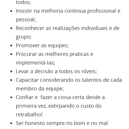
todos;
Insistir na melhoria continua profissional e
pessoal;
Reconhecer as realizações individuais e de
grupo;
Promover as equipes;
Procurar as melhores praticas e
implementá-las;
Levar a decisão a todos os níveis;
Capacitar considerando os talentos de cada
membro da equipe;
Confiar e fazer a coisa certa desde a
primeira vez, extirpando o custo do
retrabalho!
Ser honesto sempre no bom e no mal