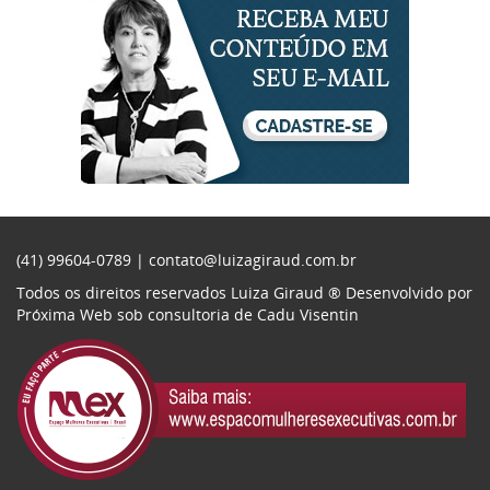
(41) 99604-0789 |
contato@luizagiraud.com.br
Todos os direitos reservados Luiza Giraud ®
Desenvolvido por
Próxima Web
sob consultoria de
Cadu Visentin