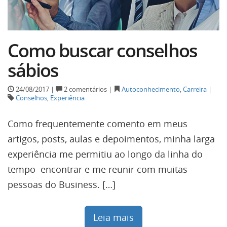
Como buscar conselhos
sábios
24/08/2017 |
2 comentários |
Autoconhecimento
,
Carreira
|
Conselhos
,
Experiência
Como frequentemente comento em meus
artigos, posts, aulas e depoimentos, minha larga
experiência me permitiu ao longo da linha do
tempo encontrar e me reunir com muitas
pessoas do Business. […]
Leia mais