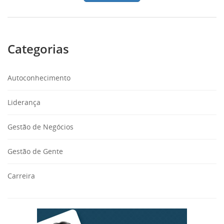
Categorias
Autoconhecimento
Liderança
Gestão de Negócios
Gestão de Gente
Carreira