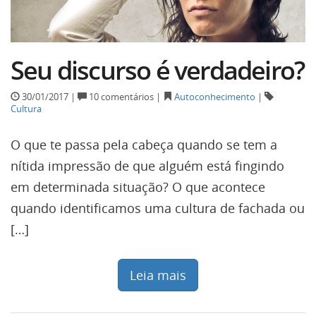
Seu discurso é verdadeiro?
30/01/2017 |
10 comentários |
Autoconhecimento
|
Cultura
O que te passa pela cabeça quando se tem a
nítida impressão de que alguém está fingindo
em determinada situação? O que acontece
quando identificamos uma cultura de fachada ou
[…]
Leia mais