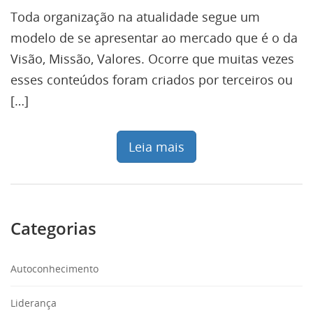
Toda organização na atualidade segue um
modelo de se apresentar ao mercado que é o da
Visão, Missão, Valores. Ocorre que muitas vezes
esses conteúdos foram criados por terceiros ou
[…]
Leia mais
Categorias
Autoconhecimento
Liderança