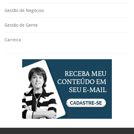
Gestão de Negócios
Gestão de Gente
Carreira