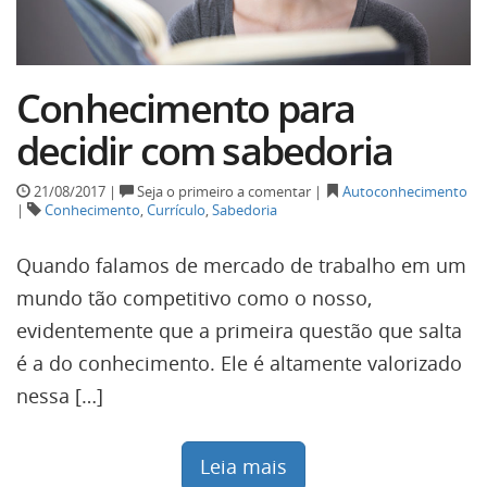
Conhecimento para
decidir com sabedoria
21/08/2017 |
Seja o primeiro a comentar |
Autoconhecimento
|
Conhecimento
,
Currículo
,
Sabedoria
Quando falamos de mercado de trabalho em um
mundo tão competitivo como o nosso,
evidentemente que a primeira questão que salta
é a do conhecimento. Ele é altamente valorizado
nessa […]
Leia mais