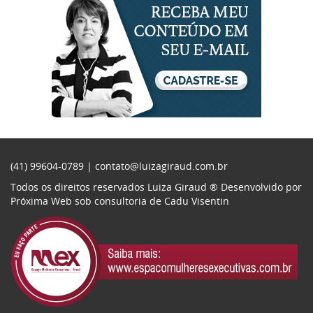
(41) 99604-0789 |
contato@luizagiraud.com.br
Todos os direitos reservados Luiza Giraud ®
Desenvolvido por
Próxima Web
sob consultoria de
Cadu Visentin