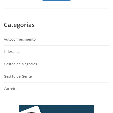
Categorias
Autoconhecimento
Liderança
Gestão de Negócios
Gestão de Gente
Carreira