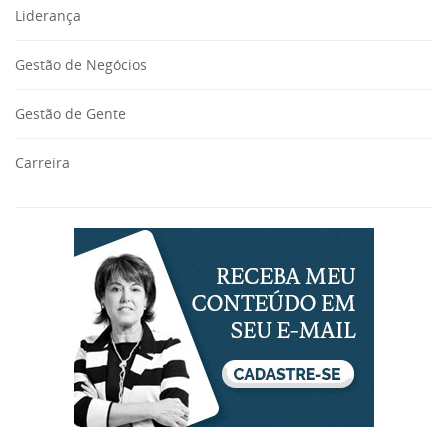
Liderança
Gestão de Negócios
Gestão de Gente
Carreira