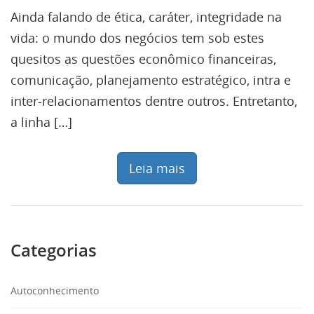
Ainda falando de ética, caráter, integridade na
vida: o mundo dos negócios tem sob estes
quesitos as questões econômico financeiras,
comunicação, planejamento estratégico, intra e
inter-relacionamentos dentre outros. Entretanto,
a linha […]
Leia mais
Categorias
Autoconhecimento