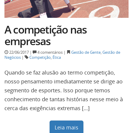
A competição nas
empresas
22/06/2017 |
4 comentários |
Gestão de Gente
,
Gestão de
Negócios
|
Competição
,
Ética
Quando se faz alusão ao termo competição,
nosso pensamento imediatamente se dirige ao
segmento de esportes. Isso porque temos
conhecimento de tantas histórias nesse meio à
cerca das exigências extremas […]
Leia mais