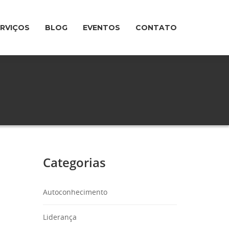
ERVIÇOS
BLOG
EVENTOS
CONTATO
Categorias
Autoconhecimento
Liderança