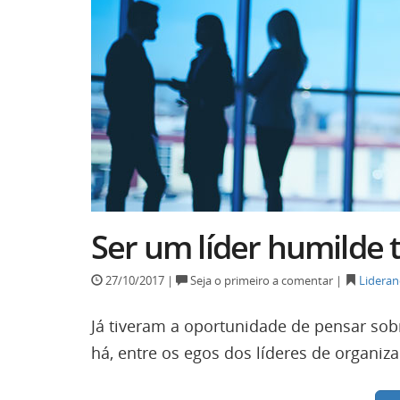
Ser um líder humilde t
27/10/2017 |
Seja o primeiro a comentar |
Lideran
Já tiveram a oportunidade de pensar sobr
há, entre os egos dos líderes de organiz