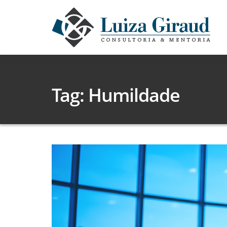
Tag: Humildade