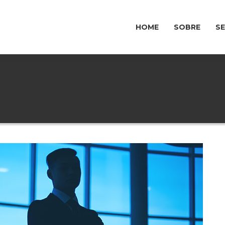
HOME
SOBRE
S