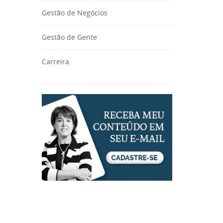
Gestão de Negócios
Gestão de Gente
Carreira