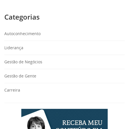
Categorias
Autoconhecimento
Liderança
Gestão de Negócios
Gestão de Gente
Carreira