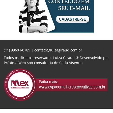
(41) 99604-0789 |
contato@luizagiraud.com.br
Todos os direitos reservados Luiza Giraud ®
Desenvolvido por
Próxima Web
sob consultoria de
Cadu Visentin