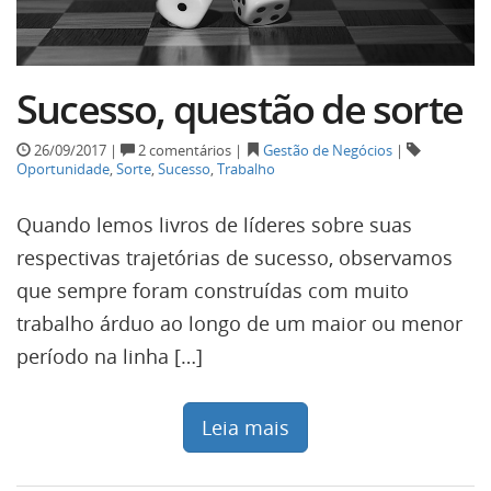
Sucesso, questão de sorte
26/09/2017 |
2 comentários |
Gestão de Negócios
|
Oportunidade
,
Sorte
,
Sucesso
,
Trabalho
Quando lemos livros de líderes sobre suas
respectivas trajetórias de sucesso, observamos
que sempre foram construídas com muito
trabalho árduo ao longo de um maior ou menor
período na linha […]
Leia mais