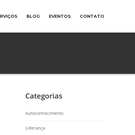
ERVIÇOS
BLOG
EVENTOS
CONTATO
Categorias
Autoconhecimento
Liderança