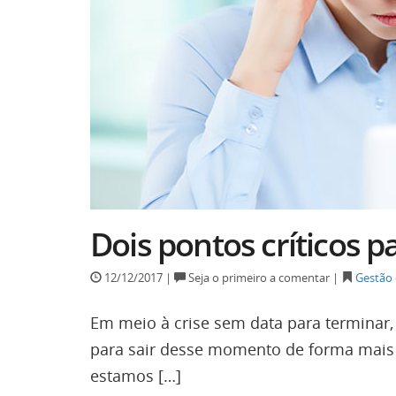
Dois pontos críticos p
12/12/2017 |
Seja o primeiro a comentar |
Gestão 
Em meio à crise sem data para terminar,
para sair desse momento de forma mais 
estamos […]