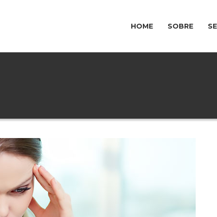
HOME
SOBRE
S