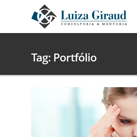
Tag: Portfólio