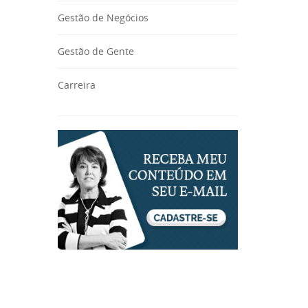
Gestão de Negócios
Gestão de Gente
Carreira