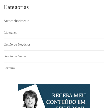
Categorias
Autoconhecimento
Liderança
Gestão de Negócios
Gestão de Gente
Carreira