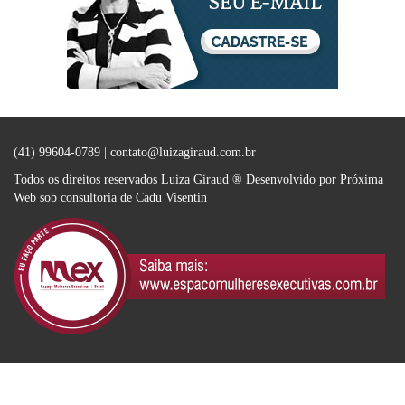
(41) 99604-0789 |
contato@luizagiraud.com.br
Todos os direitos reservados Luiza Giraud ®
Desenvolvido por Próxima
Web
sob consultoria de
Cadu Visentin