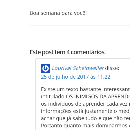
Boa semana para você!
Este post tem 4 comentários.
Lourival Scheidweiler
disse:
25 de julho de 2017 às 11:22
Existe um texto bastante interessan
intitulado OS INIMIGOS DA APREND
os indivíduos de aprender cada vez 
informações está justamente o med
achar que já sabe tudo e que não t
Portanto quanto mais dominarmos 