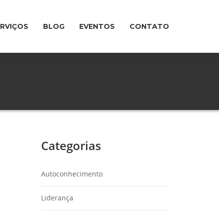
ERVIÇOS
BLOG
EVENTOS
CONTATO
Categorias
Autoconhecimento
Liderança