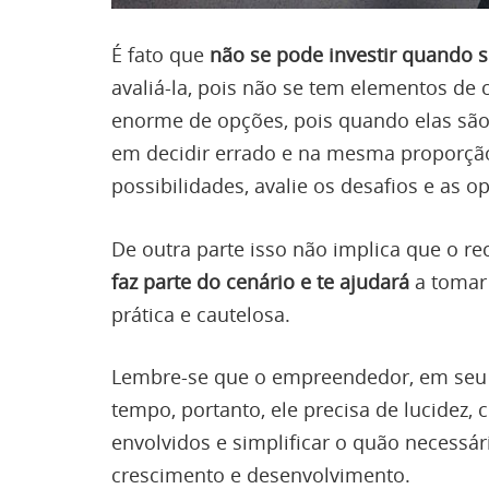
É fato que
não se pode investir quando
avaliá-la, pois não se tem elementos de
enorme de opções, pois quando elas s
em decidir errado e na mesma proporção
possibilidades, avalie os desafios e as o
De outra parte isso não implica que o re
faz parte do cenário e te ajudará
a tomar 
prática e cautelosa.
Lembre-se que o empreendedor, em seu c
tempo, portanto, ele precisa de lucidez, c
envolvidos e simplificar o quão necessár
crescimento e desenvolvimento.