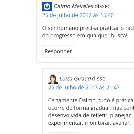
Dalmo Meireles
disse:
25 de julho de 2017 às 15:40
O ser homano precisa praticar o ra
do progresso em qualquer busca!
Responder
Luiza Giraud
disse:
25 de julho de 2017 às 21:47
Certamente Dalmo, tudo é prática
ocorre de forma gradual mas contí
desenvolvida de refletir, planejar,
experimentar, monitorar, avaliar.