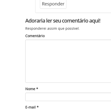
Responder
Adoraria ler seu comentário aqui!
Responderei assim que possível.
Comentário
Nome
*
E-mail
*