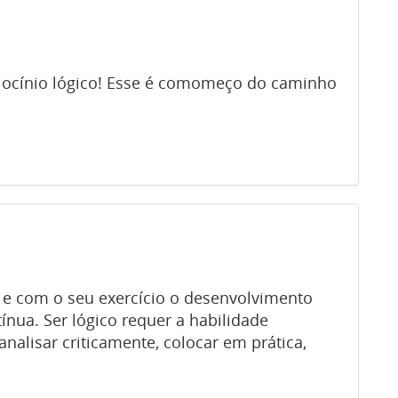
ciocínio lógico! Esse é comomeço do caminho
 e com o seu exercício o desenvolvimento
nua. Ser lógico requer a habilidade
 analisar criticamente, colocar em prática,