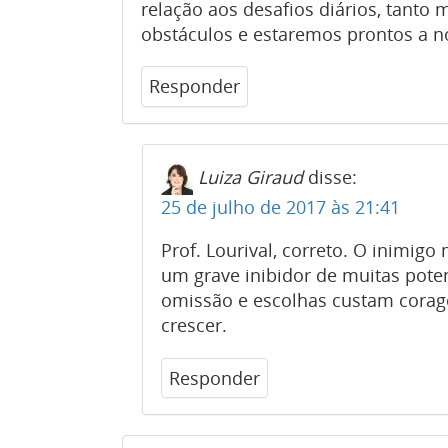
relação aos desafios diários, tant
obstáculos e estaremos prontos a n
Responder
Luiza Giraud
disse:
25 de julho de 2017 às 21:41
Prof. Lourival, correto. O inimigo
um grave inibidor de muitas pote
omissão e escolhas custam corag
crescer.
Responder