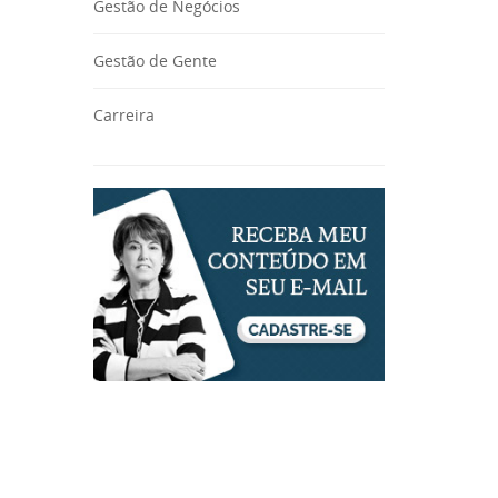
Gestão de Negócios
Gestão de Gente
Carreira