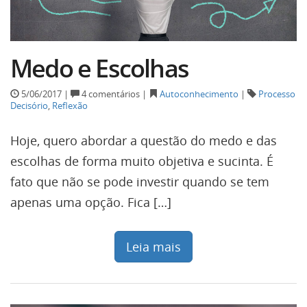
Medo e Escolhas
5/06/2017 |
4 comentários |
Autoconhecimento
|
Processo
Decisório
,
Reflexão
Hoje, quero abordar a questão do medo e das
escolhas de forma muito objetiva e sucinta. É
fato que não se pode investir quando se tem
apenas uma opção. Fica […]
Leia mais