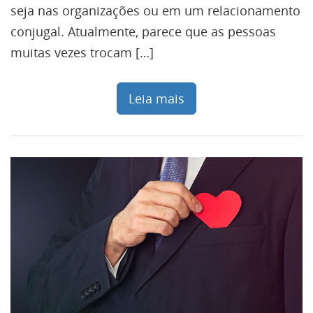
seja nas organizações ou em um relacionamento
conjugal. Atualmente, parece que as pessoas
muitas vezes trocam […]
Leia mais