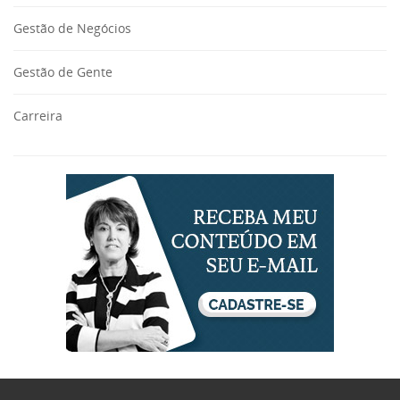
Gestão de Negócios
Gestão de Gente
Carreira