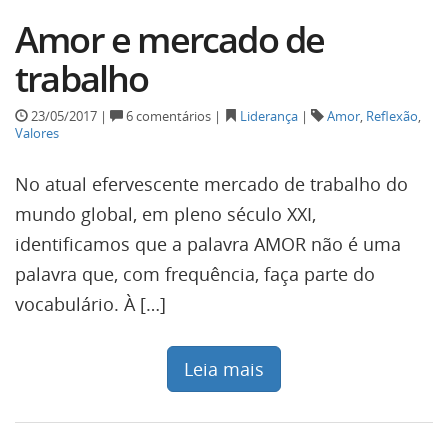
Amor e mercado de
trabalho
23/05/2017 |
6 comentários |
Liderança
|
Amor
,
Reflexão
,
Valores
No atual efervescente mercado de trabalho do
mundo global, em pleno século XXI,
identificamos que a palavra AMOR não é uma
palavra que, com frequência, faça parte do
vocabulário. À […]
Leia mais