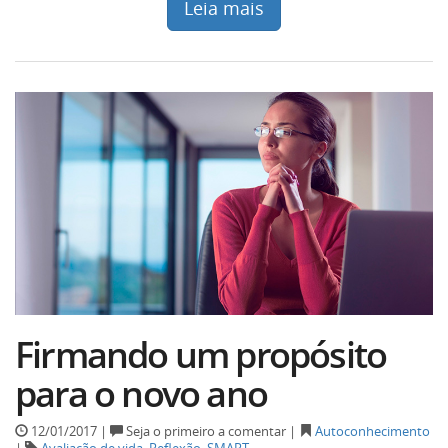
Leia mais
Firmando um propósito
para o novo ano
12/01/2017 |
Seja o primeiro a comentar |
Autoconhecimento