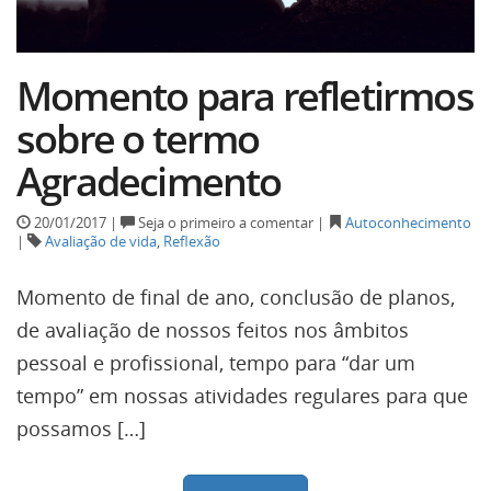
Momento para refletirmos
sobre o termo
Agradecimento
20/01/2017 |
Seja o primeiro a comentar |
Autoconhecimento
|
Avaliação de vida
,
Reflexão
Momento de final de ano, conclusão de planos,
de avaliação de nossos feitos nos âmbitos
pessoal e profissional, tempo para “dar um
tempo” em nossas atividades regulares para que
possamos […]