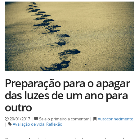
Preparação para o apagar
das luzes de um ano para
outro
20/01/2017 |
Seja o primeiro a comentar |
Autoconhecimento
|
Avaliação de vida
,
Reflexão