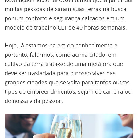
muitas pessoas deixaram suas terras na busca
por um conforto e segurança calcados em um
modelo de trabalho CLT de 40 horas semanais.
Hoje, já estamos na era do conhecimento e
portanto, falarmos, como acima citado, em
cultivo da terra trata-se de uma metáfora que
deve ser trasladada para o nosso viver nas
grandes cidades que se volta para tantos outros
tipos de empreendimentos, sejam de carreira ou
de nossa vida pessoal.