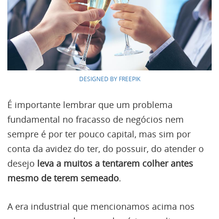
DESIGNED BY FREEPIK
É importante lembrar que um problema
fundamental no fracasso de negócios nem
sempre é por ter pouco capital, mas sim por
conta da avidez do ter, do possuir, do atender o
desejo
leva a muitos a tentarem colher antes
mesmo de terem semeado
.
A era industrial que mencionamos acima nos