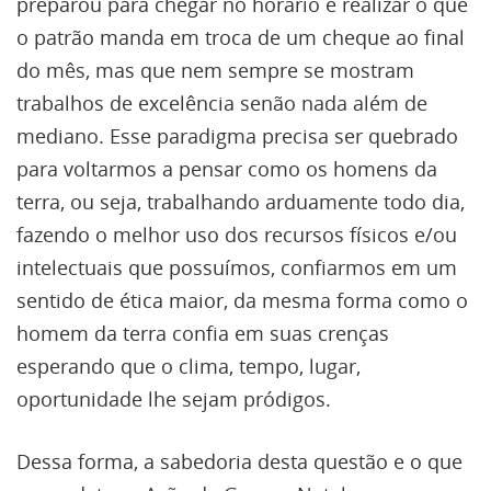
preparou para chegar no horário e realizar o que
o patrão manda em troca de um cheque ao final
do mês, mas que nem sempre se mostram
trabalhos de excelência senão nada além de
mediano. Esse paradigma precisa ser quebrado
para voltarmos a pensar como os homens da
terra, ou seja, trabalhando arduamente todo dia,
fazendo o melhor uso dos recursos físicos e/ou
intelectuais que possuímos, confiarmos em um
sentido de ética maior, da mesma forma como o
homem da terra confia em suas crenças
esperando que o clima, tempo, lugar,
oportunidade lhe sejam pródigos.
Dessa forma, a sabedoria desta questão e o que