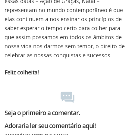
essas datas – Ação de Graças, Natal –
representam no mundo contemporâneo é que
elas continuem a nos ensinar os princípios de
saber esperar o tempo certo para colher para
que assim possamos em todos os âmbitos de
nossa vida nos darmos sem temor, o direito de
celebrar as nossas conquistas e sucessos.
Feliz colheita!
Seja o primeiro a comentar.
Adoraria ler seu comentário aqui!