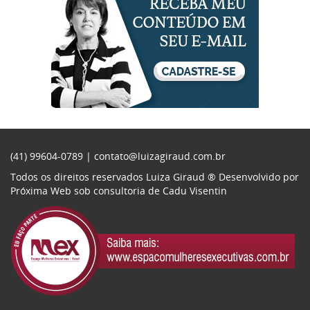
(41) 99604-0789 |
contato@luizagiraud.com.br
Todos os direitos reservados Luiza Giraud ®
Desenvolvido por
Próxima Web
sob consultoria de
Cadu Visentin