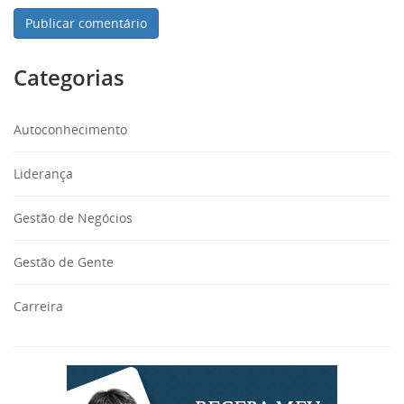
Categorias
Autoconhecimento
Liderança
Gestão de Negócios
Gestão de Gente
Carreira