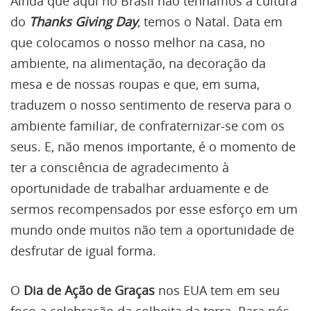
Ainda que aqui no Brasil não tenhamos a cultura
do
Thanks Giving Day
, temos o Natal. Data em
que colocamos o nosso melhor na casa, no
ambiente, na alimentação, na decoração da
mesa e de nossas roupas e que, em suma,
traduzem o nosso sentimento de reserva para o
ambiente familiar, de confraternizar-se com os
seus. E, não menos importante, é o momento de
ter a consciência de agradecimento à
oportunidade de trabalhar arduamente e de
sermos recompensados por esse esforço em um
mundo onde muitos não tem a oportunidade de
desfrutar de igual forma.
O
Dia de Ação de Graças
nos EUA tem em seu