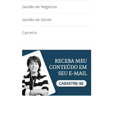
Gestão de Negócios
Gestão de Gente
Carreira