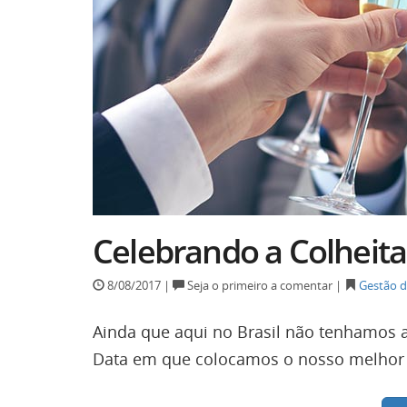
Celebrando a Colheita
8/08/2017 |
Seja o primeiro a comentar |
Gestão d
Ainda que aqui no Brasil não tenhamos a
Data em que colocamos o nosso melhor n