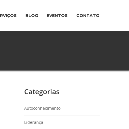
ERVIÇOS
BLOG
EVENTOS
CONTATO
Categorias
Autoconhecimento
Liderança