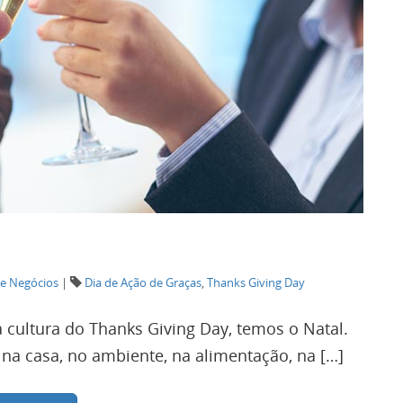
e Negócios
|
Dia de Ação de Graças
,
Thanks Giving Day
 cultura do Thanks Giving Day, temos o Natal.
a casa, no ambiente, na alimentação, na […]