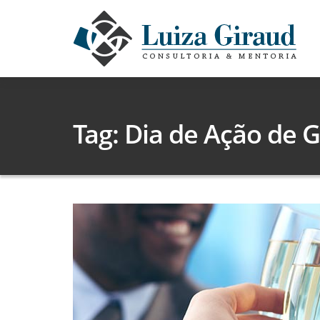
Tag: Dia de Ação de 