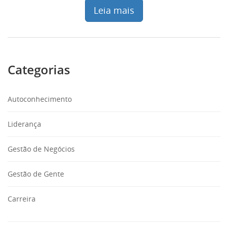
Leia mais
Categorias
Autoconhecimento
Liderança
Gestão de Negócios
Gestão de Gente
Carreira