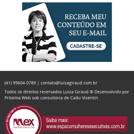
(41) 99604-0789 |
contato@luizagiraud.com.br
Todos os direitos reservados Luiza Giraud ®
Desenvolvido por
Próxima Web
sob consultoria de
Cadu Visentin