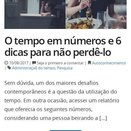
O tempo em números e 6
dicas para não perdê-lo
10/08/2017 |
Seja o primeiro a comentar |
Autoconhecimento
|
Administraçaõ do tempo
,
Pesquisa
Sem dúvida, um dos maiores desafios
contemporâneos é a questão da utilização do
tempo. Em outra ocasião, acessei um relatório
que oferecia os seguintes números,
considerando uma pessoa beirando a […]