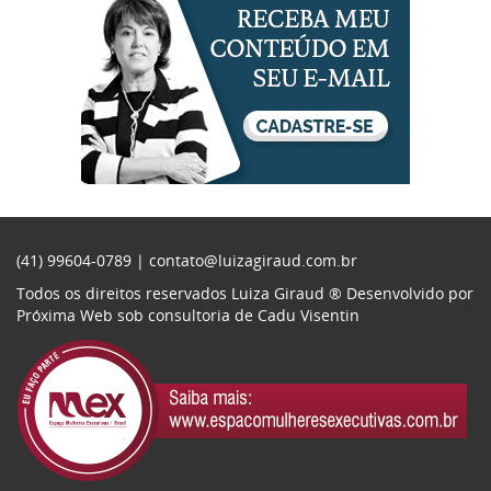
(41) 99604-0789 |
contato@luizagiraud.com.br
Todos os direitos reservados Luiza Giraud ®
Desenvolvido por
Próxima Web
sob consultoria de
Cadu Visentin