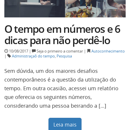
O tempo em números e 6
dicas para não perdê-lo
10/08/2017 |
Seja o primeiro a comentar |
Autoconhecimento
|
Administraçaõ do tempo
,
Pesquisa
Sem dúvida, um dos maiores desafios
contemporâneos é a questão da utilização do
tempo. Em outra ocasião, acessei um relatório
que oferecia os seguintes números,
considerando uma pessoa beirando a […]
Leia mais