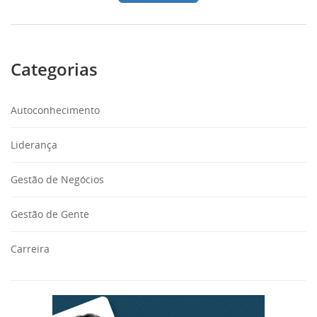
Categorias
Autoconhecimento
Liderança
Gestão de Negócios
Gestão de Gente
Carreira